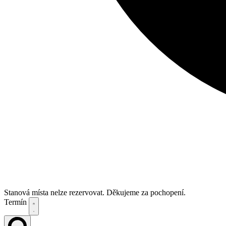
Stanová místa nelze rezervovat. Děkujeme za pochopení.
Termín